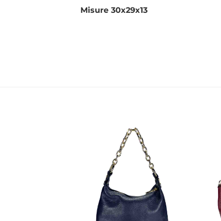
Misure 30x29x13