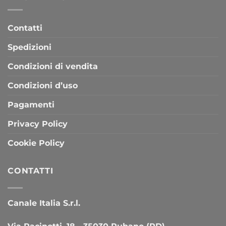
Contatti
Spedizioni
Condizioni di vendita
Condizioni d’uso
Pagamenti
Privacy Policy
Cookie Policy
CONTATTI
Canale Italia S.r.l.