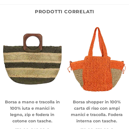
PRODOTTI CORRELATI
Borsa a mano e tracolla in
Borsa shopper in 100%
100% iuta e manici in
carta di riso con ampi
legno, zip e fodera in
manici e tracolla. Fodera
cotone con tasche.
interna con tasche.