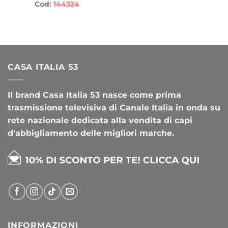
Cod:
144324
CASA ITALIA 53
Il brand Casa Italia 53 nasce come prima
trasmissione televisiva di Canale Italia in onda su
rete nazionale dedicata alla vendita di capi
d'abbigliamento delle migliori marche.
INFORMAZIONI