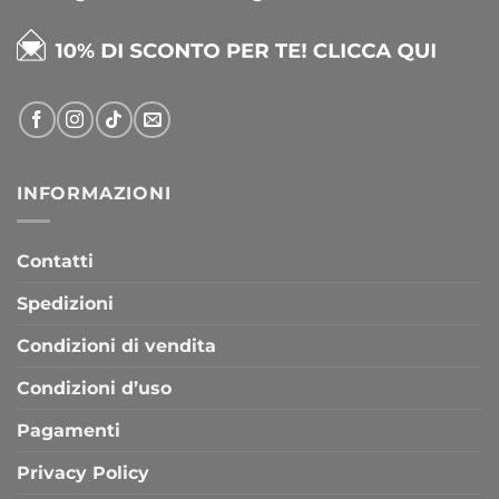
INFORMAZIONI
Contatti
Spedizioni
Condizioni di vendita
Condizioni d’uso
Pagamenti
Privacy Policy