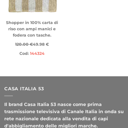
Shopper in 100% carta di
riso con ampi manici e
fodera con tasche.
120.00 €
49.98 €
Cod:
144324
CASA ITALIA 53
Il brand Casa Italia 53 nasce come prima
trasmissione televisiva di Canale Italia in onda su
rete nazionale dedicata alla vendita di capi
d'abbigliamento delle migliori marche.