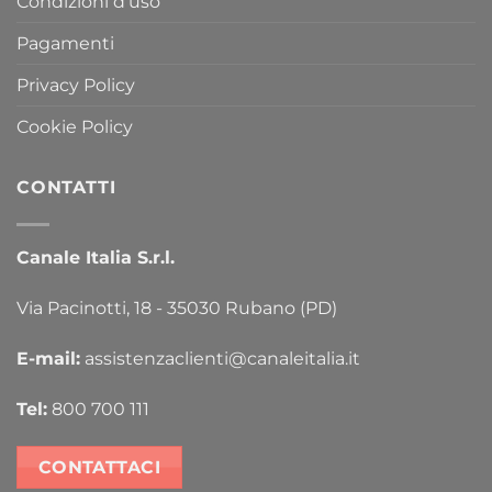
Condizioni d’uso
Pagamenti
Privacy Policy
Cookie Policy
CONTATTI
Canale Italia S.r.l.
Via Pacinotti, 18 - 35030 Rubano (PD)
E-mail:
assistenzaclienti@canaleitalia.it
Tel:
800 700 111
CONTATTACI