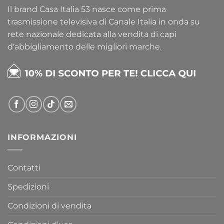
Il brand Casa Italia 53 nasce come prima
trasmissione televisiva di Canale Italia in onda su
rete nazionale dedicata alla vendita di capi
d'abbigliamento delle migliori marche.
INFORMAZIONI
Contatti
Spedizioni
Condizioni di vendita