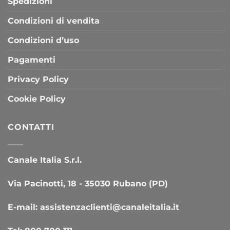
Spedizioni
Condizioni di vendita
Condizioni d’uso
Pagamenti
Privacy Policy
Cookie Policy
CONTATTI
Canale Italia S.r.l.
Via Pacinotti, 18 - 35030 Rubano (PD)
E-mail:
assistenzaclienti@canaleitalia.it