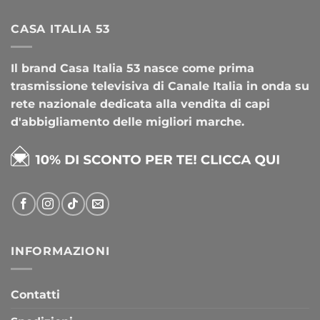
CASA ITALIA 53
Il brand Casa Italia 53 nasce come prima
trasmissione televisiva di Canale Italia in onda su
rete nazionale dedicata alla vendita di capi
d'abbigliamento delle migliori marche.
INFORMAZIONI
Contatti