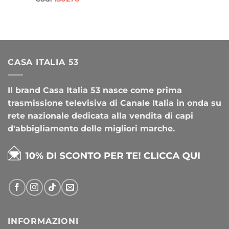
CASA ITALIA 53
Il brand Casa Italia 53 nasce come prima
trasmissione televisiva di Canale Italia in onda su
rete nazionale dedicata alla vendita di capi
d'abbigliamento delle migliori marche.
INFORMAZIONI