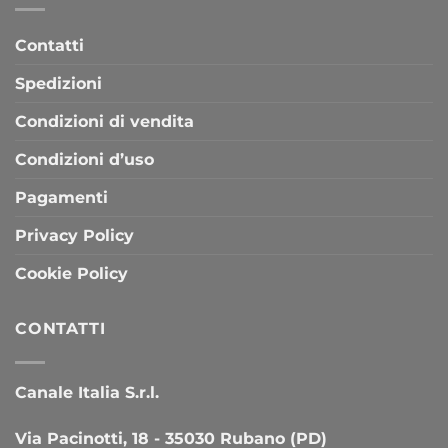
Contatti
Spedizioni
Condizioni di vendita
Condizioni d’uso
Pagamenti
Privacy Policy
Cookie Policy
CONTATTI
Canale Italia S.r.l.
Via Pacinotti, 18 - 35030 Rubano (PD)