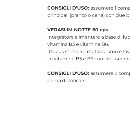
CONSIGLI D'USO
:
assumere 1 compr
principali (pranzo o cena) con due b
VERASLIM NOTTE 60 cps
Integratore alimentare a base di fucu
vitamina B3 e vitamina B6.
Il fucus stimola il metabolismo e fav
Le vitamine B3 e B6 contribuiscono
CONSIGLI D'USO:
assumere 2 compr
prima di coricarsi.