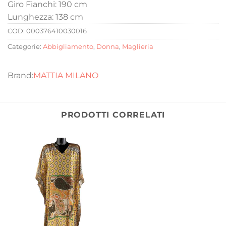
Giro Fianchi: 190 cm
Lunghezza: 138 cm
COD:
000376410030016
Categorie:
Abbigliamento
,
Donna
,
Maglieria
MATTIA MILANO
PRODOTTI CORRELATI