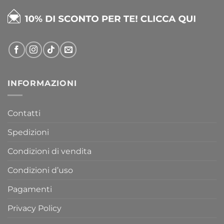
INFORMAZIONI
Contatti
Spedizioni
Condizioni di vendita
Condizioni d’uso
Pagamenti
Privacy Policy