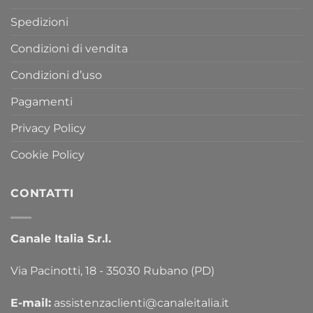
Spedizioni
Condizioni di vendita
Condizioni d’uso
Pagamenti
Privacy Policy
Cookie Policy
CONTATTI
Canale Italia S.r.l.
Via Pacinotti, 18 - 35030 Rubano (PD)
E-mail:
assistenzaclienti@canaleitalia.it