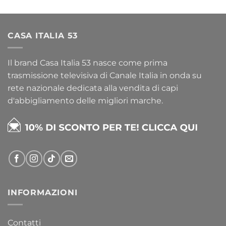
CASA ITALIA 53
Il brand Casa Italia 53 nasce come prima
trasmissione televisiva di Canale Italia in onda su
rete nazionale dedicata alla vendita di capi
d'abbigliamento delle migliori marche.
INFORMAZIONI
Contatti