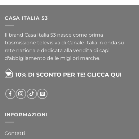
CASA ITALIA 53
Il brand Casa Italia 53 nasce come prima
trasmissione televisiva di Canale Italia in onda su
rete nazionale dedicata alla vendita di capi
d'abbigliamento delle migliori marche.
INFORMAZIONI
Contatti