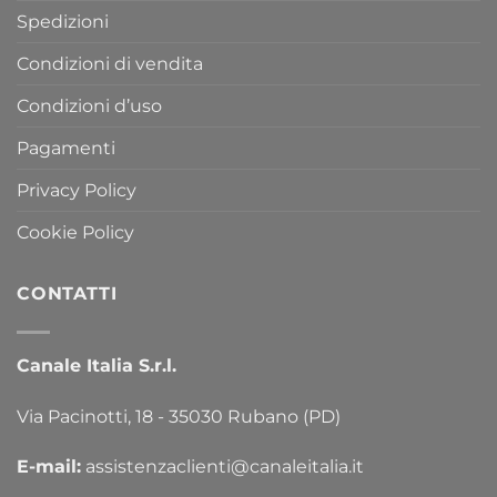
Spedizioni
Condizioni di vendita
Condizioni d’uso
Pagamenti
Privacy Policy
Cookie Policy
CONTATTI
Canale Italia S.r.l.
Via Pacinotti, 18 - 35030 Rubano (PD)
E-mail:
assistenzaclienti@canaleitalia.it