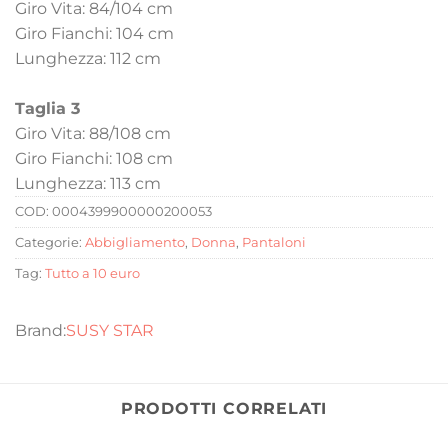
Giro Vita: 84/104 cm
Giro Fianchi: 104 cm
Lunghezza: 112 cm
Taglia 3
Giro Vita: 88/108 cm
Giro Fianchi: 108 cm
Lunghezza: 113 cm
COD:
0004399900000200053
Categorie:
Abbigliamento
,
Donna
,
Pantaloni
Tag:
Tutto a 10 euro
SUSY STAR
PRODOTTI CORRELATI