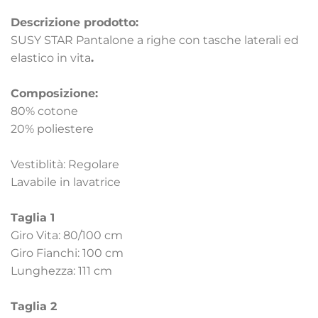
Descrizione prodotto:
SUSY STAR Pantalone a righe con tasche laterali ed
elastico in vita
.
Composizione:
80% cotone
20% poliestere
Vestiblità: Regolare
Lavabile in lavatrice
Taglia 1
Giro Vita: 80/100 cm
Giro Fianchi: 100 cm
Lunghezza: 111 cm
Taglia 2