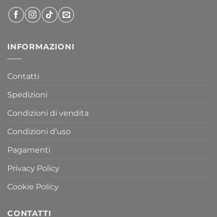
INFORMAZIONI
Contatti
Spedizioni
Condizioni di vendita
Condizioni d’uso
Pagamenti
Privacy Policy
Cookie Policy
CONTATTI