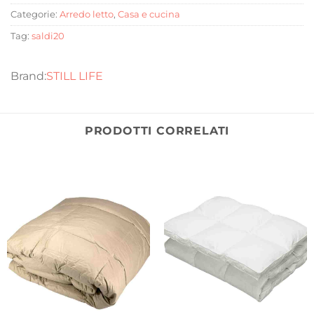
Categorie:
Arredo letto
,
Casa e cucina
Tag:
saldi20
STILL LIFE
PRODOTTI CORRELATI