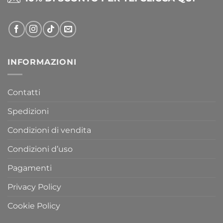
INFORMAZIONI
Contatti
Spedizioni
Condizioni di vendita
Condizioni d’uso
Pagamenti
Privacy Policy
Cookie Policy