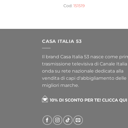
Cod:
151519
CASA ITALIA 53
Il brand Casa Italia 53 nasce come pr
trasmissione televisiva di Canale Italia
onda su rete nazionale dedicata alla
vendita di capi d'abbigliamento delle
migliori marche.