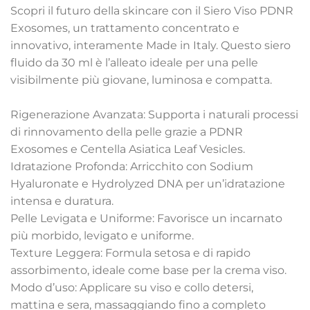
Scopri il futuro della skincare con il Siero Viso PDNR
Exosomes, un trattamento concentrato e
innovativo, interamente Made in Italy. Questo siero
fluido da 30 ml è l’alleato ideale per una pelle
visibilmente più giovane, luminosa e compatta.
Rigenerazione Avanzata: Supporta i naturali processi
di rinnovamento della pelle grazie a PDNR
Exosomes e Centella Asiatica Leaf Vesicles.
Idratazione Profonda: Arricchito con Sodium
Hyaluronate e Hydrolyzed DNA per un’idratazione
intensa e duratura.
Pelle Levigata e Uniforme: Favorisce un incarnato
più morbido, levigato e uniforme.
Texture Leggera: Formula setosa e di rapido
assorbimento, ideale come base per la crema viso.
Modo d’uso: Applicare su viso e collo detersi,
mattina e sera, massaggiando fino a completo