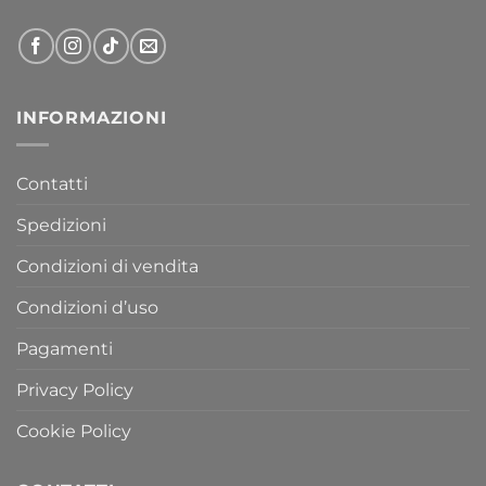
INFORMAZIONI
Contatti
Spedizioni
Condizioni di vendita
Condizioni d’uso
Pagamenti
Privacy Policy
Cookie Policy