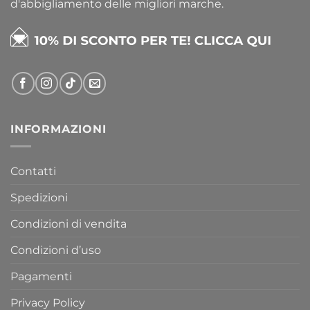
d'abbigliamento delle migliori marche.
INFORMAZIONI
Contatti
Spedizioni
Condizioni di vendita
Condizioni d’uso
Pagamenti
Privacy Policy