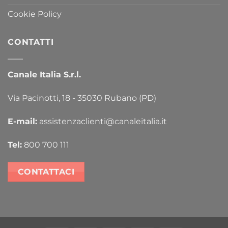
Cookie Policy
CONTATTI
Canale Italia S.r.l.
Via Pacinotti, 18 - 35030 Rubano (PD)
E-mail:
assistenzaclienti@canaleitalia.it
Tel:
800 700 111
CONTATTACI