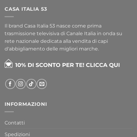
CASA ITALIA 53
Il brand Casa Italia 53 nasce come prima
trasmissione televisiva di Canale Italia in onda su
rete nazionale dedicata alla vendita di capi
d'abbigliamento delle migliori marche.
INFORMAZIONI
Contatti
Spedizioni