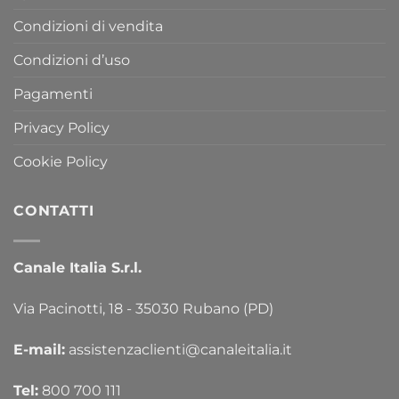
Condizioni di vendita
Condizioni d’uso
Pagamenti
Privacy Policy
Cookie Policy
CONTATTI
Canale Italia S.r.l.
Via Pacinotti, 18 - 35030 Rubano (PD)
E-mail:
assistenzaclienti@canaleitalia.it
Tel:
800 700 111