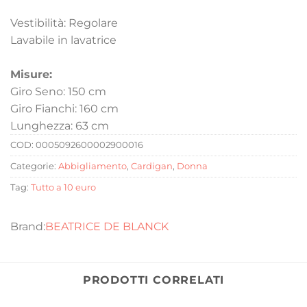
Vestibilità: Regolare
Lavabile in lavatrice
Misure:
Giro Seno: 150 cm
Giro Fianchi: 160 cm
Lunghezza: 63 cm
COD:
0005092600002900016
Categorie:
Abbigliamento
,
Cardigan
,
Donna
Tag:
Tutto a 10 euro
BEATRICE DE BLANCK
PRODOTTI CORRELATI