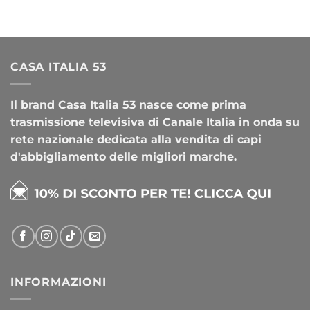
CASA ITALIA 53
Il brand Casa Italia 53 nasce come prima
trasmissione televisiva di Canale Italia in onda su
rete nazionale dedicata alla vendita di capi
d'abbigliamento delle migliori marche.
INFORMAZIONI