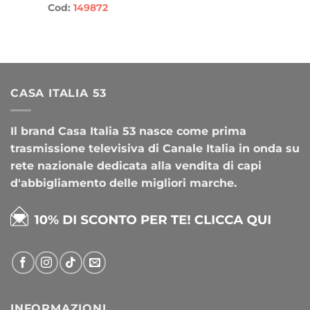
Cod:
149872
CASA ITALIA 53
Il brand Casa Italia 53 nasce come prima
trasmissione televisiva di Canale Italia in onda su
rete nazionale dedicata alla vendita di capi
d'abbigliamento delle migliori marche.
INFORMAZIONI