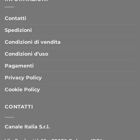
Contatti
Spedizioni
Condizioni di vendita
Condizioni d’uso
Pagamenti
Privacy Policy
Cookie Policy
CONTATTI
Canale Italia S.r.l.