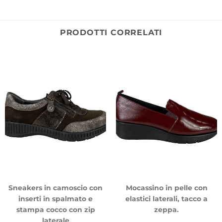
PRODOTTI CORRELATI
Sneakers in camoscio con
Mocassino in pelle con
inserti in spalmato e
elastici laterali, tacco a
stampa cocco con zip
zeppa.
laterale