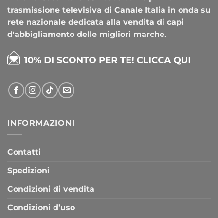
trasmissione televisiva di Canale Italia in onda su
rete nazionale dedicata alla vendita di capi
d'abbigliamento delle migliori marche.
INFORMAZIONI
Contatti
Spedizioni
Condizioni di vendita
Condizioni d’uso