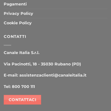
Pagamenti
Privacy Policy
Cookie Policy
CONTATTI
Canale Italia S.r.l.
Via Pacinotti, 18 - 35030 Rubano (PD)
E-mail:
assistenzaclienti@canaleitalia.it
Tel:
800 700 111
CONTATTACI