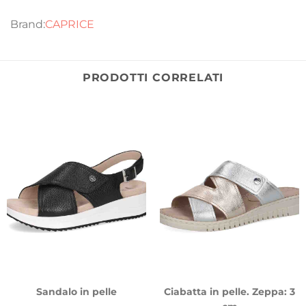
CAPRICE
PRODOTTI CORRELATI
Sandalo in pelle
Ciabatta in pelle. Zeppa: 3