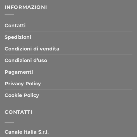
INFORMAZIONI
Contatti
Spedizioni
Condizioni di vendita
Condizioni d’uso
Pagamenti
Privacy Policy
Cookie Policy
CONTATTI
Canale Italia S.r.l.