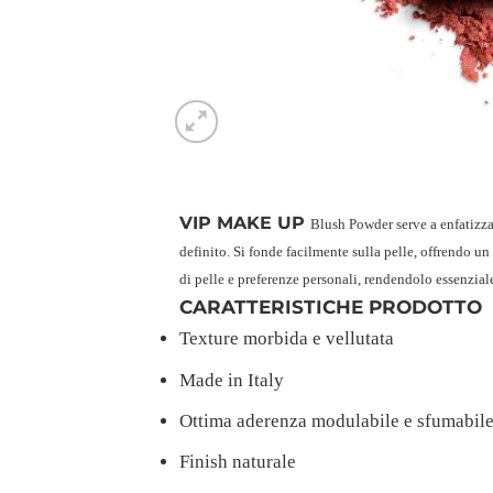
VIP MAKE UP
Blush Powder serve a enfatizza
definito. Si fonde facilmente sulla pelle, offrendo un 
di pelle e preferenze personali, rendendolo essenzial
CARATTERISTICHE PRODOTTO
Texture morbida e vellutata
Made in Italy
Ottima aderenza modulabile e sfumabil
Finish naturale