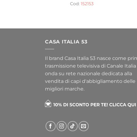
Cod:
152153
CASA ITALIA 53
Il brand Casa Italia 53 nasce come pr
trasmissione televisiva di Canale Italia
onda su rete nazionale dedicata alla
vendita di capi d'abbigliamento delle
migliori marche.