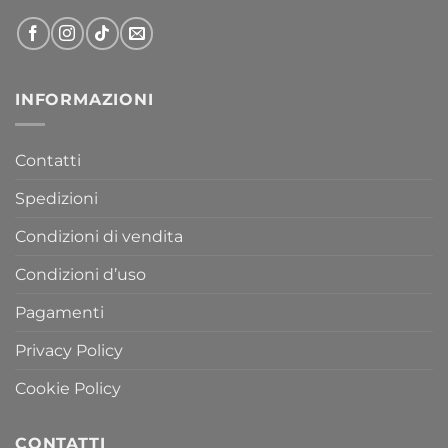
INFORMAZIONI
Contatti
Spedizioni
Condizioni di vendita
Condizioni d’uso
Pagamenti
Privacy Policy
Cookie Policy
CONTATTI