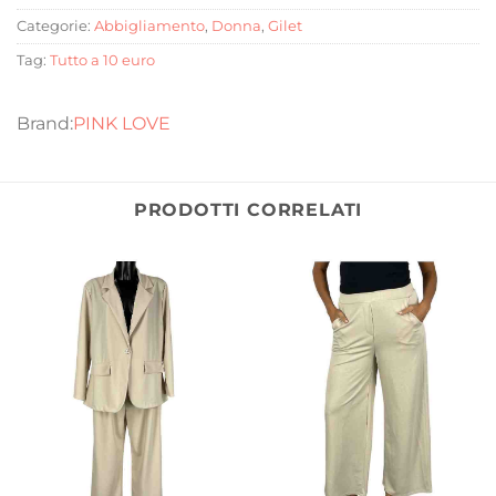
Categorie:
Abbigliamento
,
Donna
,
Gilet
Tag:
Tutto a 10 euro
PINK LOVE
PRODOTTI CORRELATI