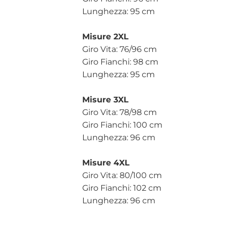
Lunghezza: 95 cm
Misure 2XL
Giro Vita: 76/96 cm
Giro Fianchi: 98 cm
Lunghezza: 95 cm
Misure 3XL
Giro Vita: 78/98 cm
Giro Fianchi: 100 cm
Lunghezza: 96 cm
Misure 4XL
Giro Vita: 80/100 cm
Giro Fianchi: 102 cm
Lunghezza: 96 cm