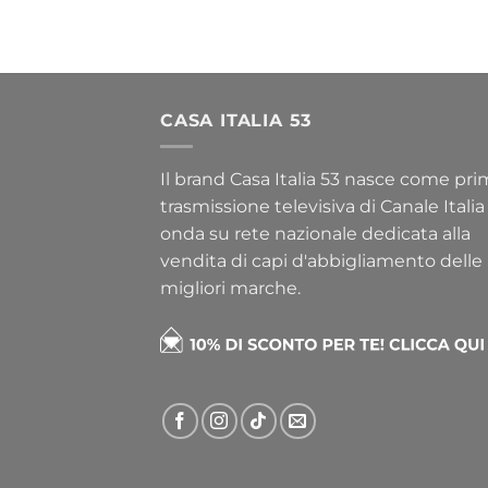
CASA ITALIA 53
Il brand Casa Italia 53 nasce come pr
trasmissione televisiva di Canale Italia
onda su rete nazionale dedicata alla
vendita di capi d'abbigliamento delle
migliori marche.