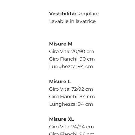
Vestibilità:
Regolare
Lavabile in lavatrice
Misure M
Giro Vita: 70/90 cm
Giro Fianchi: 90 cm
Lunghezza: 94 cm
Misure L
Giro Vita: 72/92 cm
Giro Fianchi: 94 cm
Lunghezza: 94 cm
Misure XL
Giro Vita: 74/94 cm
Giro Fianchi: 96 cm