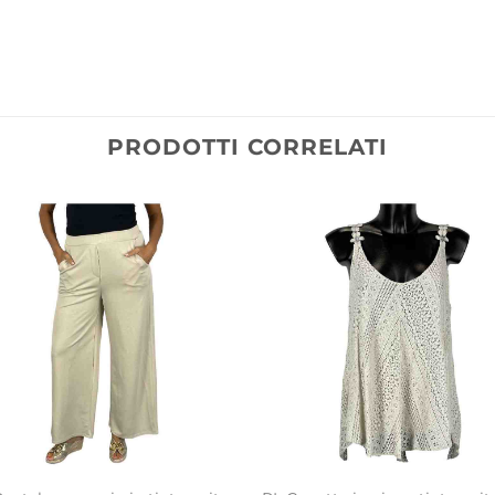
PRODOTTI CORRELATI