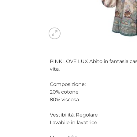
PINK LOVE LUX Abito in fantasia cas
vita.
Composizione:
20% cotone
80% viscosa
Vestibilità: Regolare
Lavabile in lavatrice