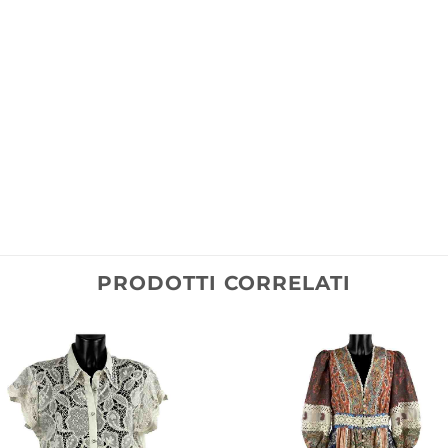
PRODOTTI CORRELATI