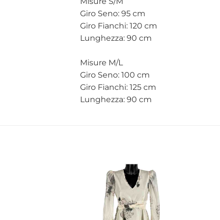
Misure S/M
Giro Seno: 95 cm
Giro Fianchi: 120 cm
Lunghezza: 90 cm
Misure M/L
Giro Seno: 100 cm
Giro Fianchi: 125 cm
Lunghezza: 90 cm