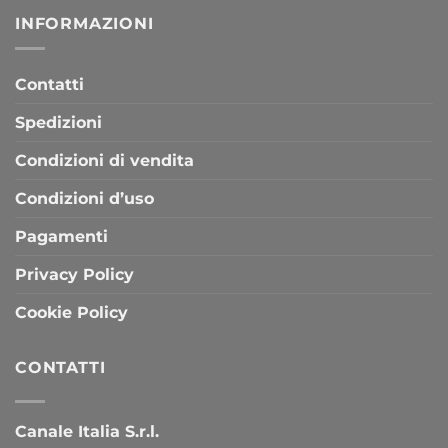
INFORMAZIONI
Contatti
Spedizioni
Condizioni di vendita
Condizioni d’uso
Pagamenti
Privacy Policy
Cookie Policy
CONTATTI
Canale Italia S.r.l.