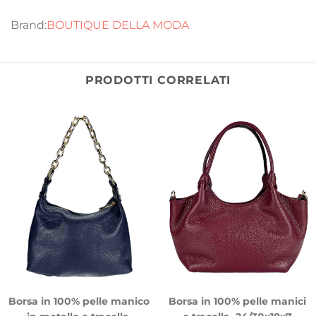
BOUTIQUE DELLA MODA
PRODOTTI CORRELATI
Borsa in 100% pelle manico
Borsa in 100% pelle manici