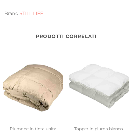
STILL LIFE
PRODOTTI CORRELATI
Piumone in tinta unita
Topper in piuma bianco.