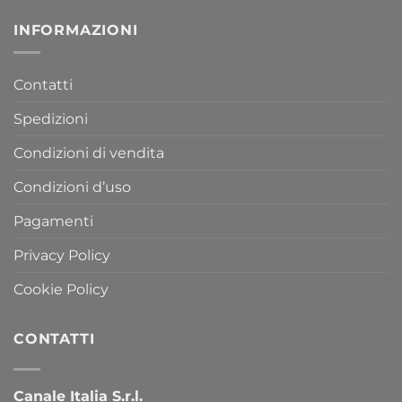
INFORMAZIONI
Contatti
Spedizioni
Condizioni di vendita
Condizioni d’uso
Pagamenti
Privacy Policy
Cookie Policy
CONTATTI
Canale Italia S.r.l.