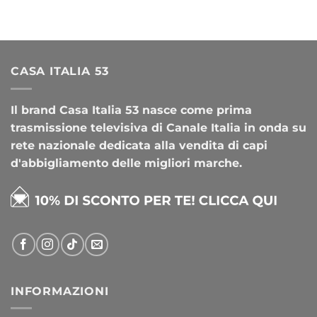
CASA ITALIA 53
Il brand Casa Italia 53 nasce come prima
trasmissione televisiva di Canale Italia in onda su
rete nazionale dedicata alla vendita di capi
d'abbigliamento delle migliori marche.
INFORMAZIONI