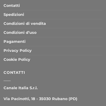
Contatti
Spedizioni
Condizioni di vendita
Condizioni d’uso
Pagamenti
Privacy Policy
Cookie Policy
CONTATTI
Canale Italia S.r.l.
Via Pacinotti, 18 - 35030 Rubano (PD)