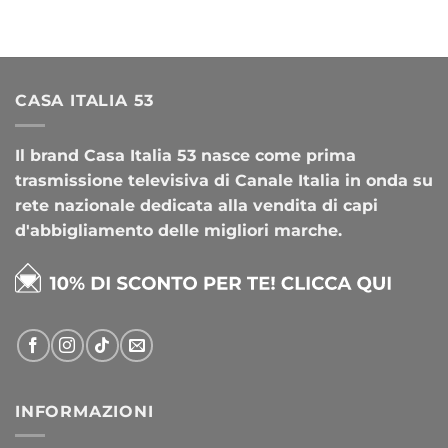
CASA ITALIA 53
Il brand Casa Italia 53 nasce come prima
trasmissione televisiva di Canale Italia in onda su
rete nazionale dedicata alla vendita di capi
d'abbigliamento delle migliori marche.
INFORMAZIONI