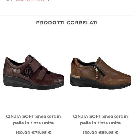
PRODOTTI CORRELATI
CINZIA SOFT Sneakers in
CINZIA SOFT Sneakers in
pelle in tinta unita
pelle in tinta unita
160.00 €
79.98 €
180.00 €
89.98 €