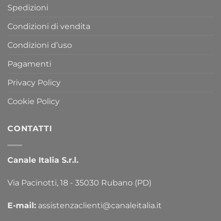
Spedizioni
Condizioni di vendita
Condizioni d’uso
Pagamenti
Privacy Policy
Cookie Policy
CONTATTI
Canale Italia S.r.l.
Via Pacinotti, 18 - 35030 Rubano (PD)
E-mail:
assistenzaclienti@canaleitalia.it