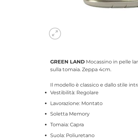
GREEN LAND
Mocassino in pelle lam
sulla tomaia. Zeppa 4cm.
Il modello è classico e dallo stile in
Vestibilità: Regolare
Lavorazione: Montato
Soletta Memory
Tomaia: Capra
Suola: Poliuretano