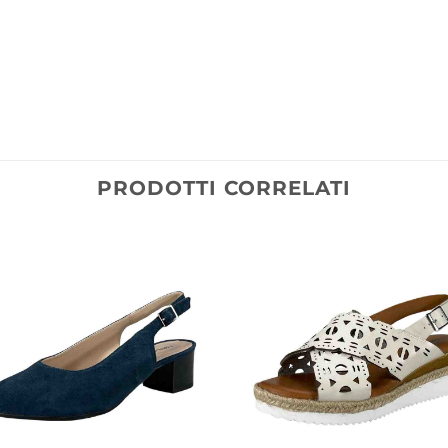
PRODOTTI CORRELATI