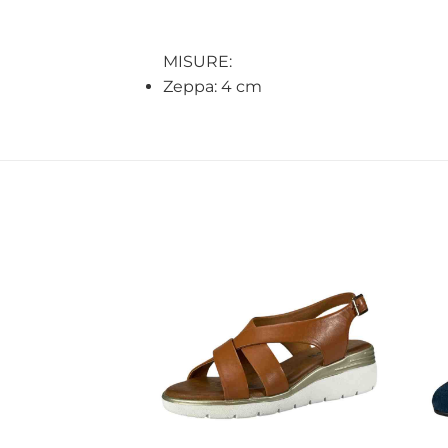
MISURE:
Zeppa: 4 cm